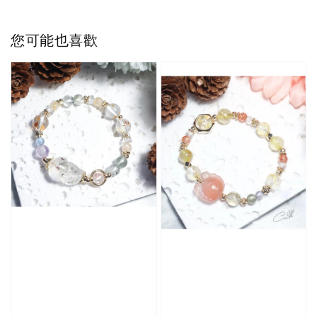
您可能也喜歡