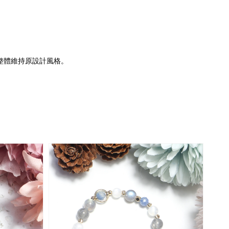
整體維持原設計風格。