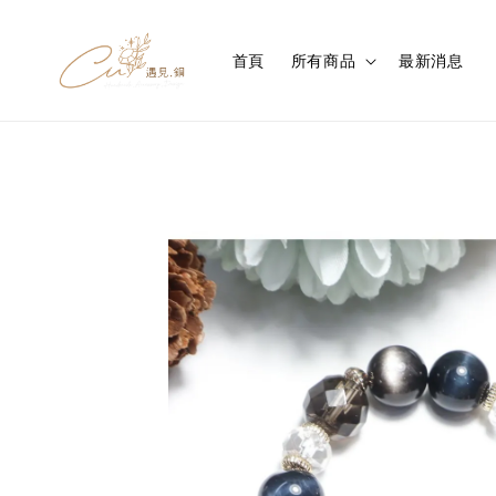
首頁
所有商品
最新消息