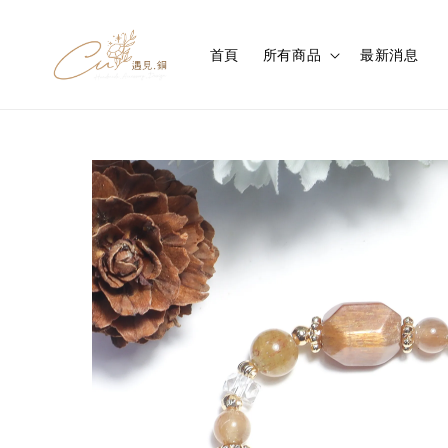
首頁
所有商品
最新消息