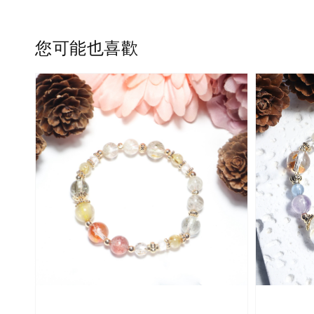
您可能也喜歡